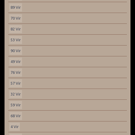
89 Vir
70 Vir
82 Vir
53 Vir
90 Vir
49 Vir
76 Vir
57 Vir
32 Vir
59 Vir
68 Vir
4 Vir