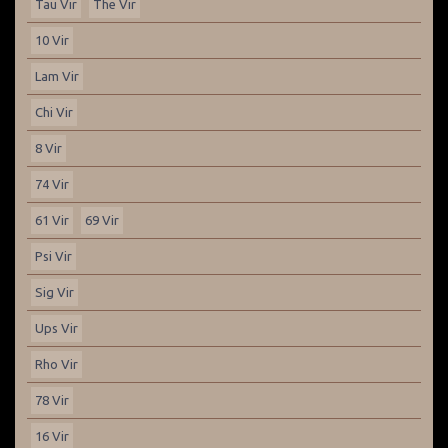
Tau Vir
The Vir
10 Vir
Lam Vir
Chi Vir
8 Vir
74 Vir
61 Vir
69 Vir
Psi Vir
Sig Vir
Ups Vir
Rho Vir
78 Vir
16 Vir