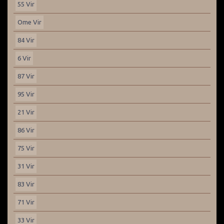
55 Vir
Ome Vir
84 Vir
6 Vir
87 Vir
95 Vir
21 Vir
86 Vir
75 Vir
31 Vir
83 Vir
71 Vir
33 Vir