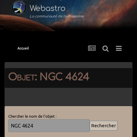
Webastro
La communauté de l'astronomie
Accueil
Objet: NGC 4624
Chercher le nom de l'objet :