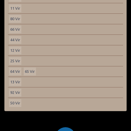
11 Vir
80 Vir
66 Vir
44 Vir
12 Vir
25 Vir
64 Vir
65 Vir
13 Vir
92 Vir
50 Vir