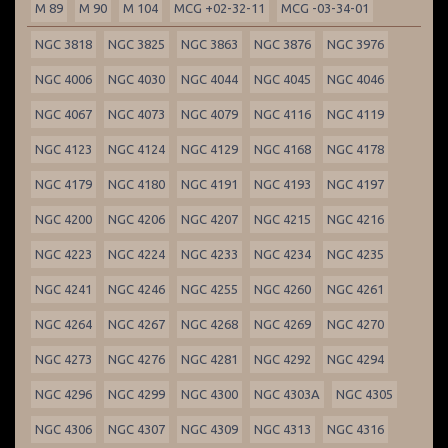
M 89
M 90
M 104
MCG +02-32-11
MCG -03-34-01
NGC 3818
NGC 3825
NGC 3863
NGC 3876
NGC 3976
NGC 4006
NGC 4030
NGC 4044
NGC 4045
NGC 4046
NGC 4067
NGC 4073
NGC 4079
NGC 4116
NGC 4119
NGC 4123
NGC 4124
NGC 4129
NGC 4168
NGC 4178
NGC 4179
NGC 4180
NGC 4191
NGC 4193
NGC 4197
NGC 4200
NGC 4206
NGC 4207
NGC 4215
NGC 4216
NGC 4223
NGC 4224
NGC 4233
NGC 4234
NGC 4235
NGC 4241
NGC 4246
NGC 4255
NGC 4260
NGC 4261
NGC 4264
NGC 4267
NGC 4268
NGC 4269
NGC 4270
NGC 4273
NGC 4276
NGC 4281
NGC 4292
NGC 4294
NGC 4296
NGC 4299
NGC 4300
NGC 4303A
NGC 4305
NGC 4306
NGC 4307
NGC 4309
NGC 4313
NGC 4316