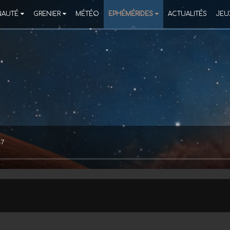
AUTÉ
GRENIER
MÉTÉO
EPHÉMÉRIDES
ACTUALITÉS
JEU
47