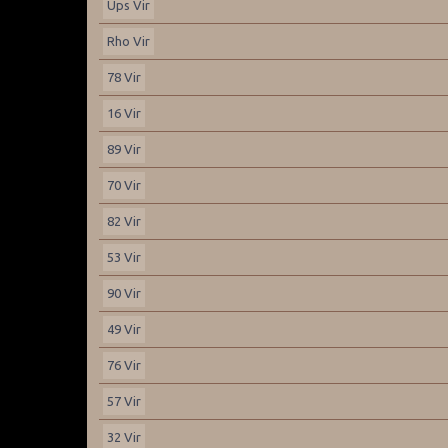
Ups Vir
Rho Vir
78 Vir
16 Vir
89 Vir
70 Vir
82 Vir
53 Vir
90 Vir
49 Vir
76 Vir
57 Vir
32 Vir