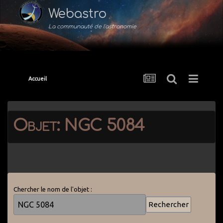
Webastro
La communauté de l'astronomie
Accueil
Objet: NGC 5084
Chercher le nom de l'objet :