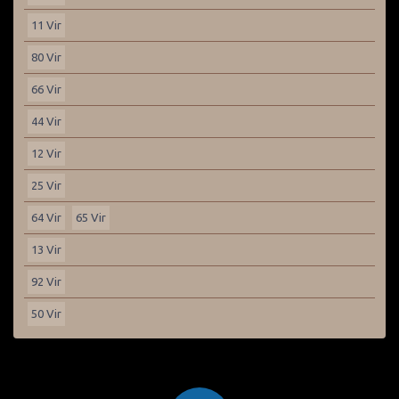
11 Vir
80 Vir
66 Vir
44 Vir
12 Vir
25 Vir
64 Vir
65 Vir
13 Vir
92 Vir
50 Vir