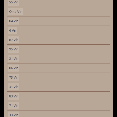
55 Vir
Ome Vir
84 Vir
6 Vir
87 Vir
95 Vir
21 Vir
86 Vir
75 Vir
31 Vir
83 Vir
71 Vir
33 Vir