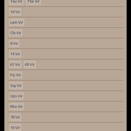
Tau Vir
The Vir
10 Vir
Lam Vir
Chi Vir
8 Vir
74 Vir
61 Vir
69 Vir
Psi Vir
Sig Vir
Ups Vir
Rho Vir
78 Vir
16 Vir