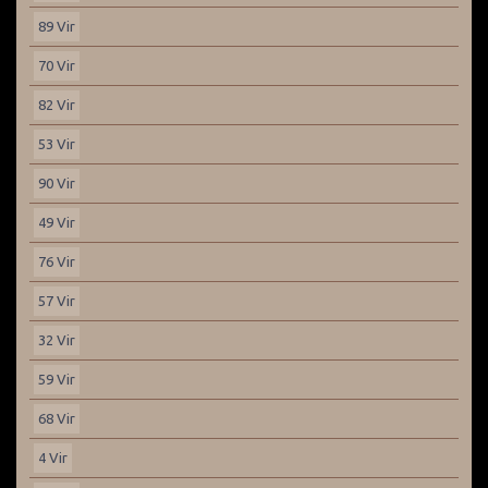
89 Vir
70 Vir
82 Vir
53 Vir
90 Vir
49 Vir
76 Vir
57 Vir
32 Vir
59 Vir
68 Vir
4 Vir