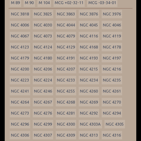
M 89
M 90
M 104
MCG +02-32-11
MCG -03-34-01
NGC 3818
NGC 3825
NGC 3863
NGC 3876
NGC 3976
NGC 4006
NGC 4030
NGC 4044
NGC 4045
NGC 4046
NGC 4067
NGC 4073
NGC 4079
NGC 4116
NGC 4119
NGC 4123
NGC 4124
NGC 4129
NGC 4168
NGC 4178
NGC 4179
NGC 4180
NGC 4191
NGC 4193
NGC 4197
NGC 4200
NGC 4206
NGC 4207
NGC 4215
NGC 4216
NGC 4223
NGC 4224
NGC 4233
NGC 4234
NGC 4235
NGC 4241
NGC 4246
NGC 4255
NGC 4260
NGC 4261
NGC 4264
NGC 4267
NGC 4268
NGC 4269
NGC 4270
NGC 4273
NGC 4276
NGC 4281
NGC 4292
NGC 4294
NGC 4296
NGC 4299
NGC 4300
NGC 4303A
NGC 4305
NGC 4306
NGC 4307
NGC 4309
NGC 4313
NGC 4316