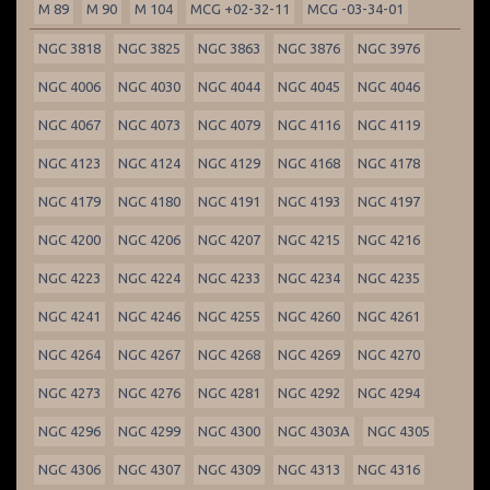
M 89
M 90
M 104
MCG +02-32-11
MCG -03-34-01
NGC 3818
NGC 3825
NGC 3863
NGC 3876
NGC 3976
NGC 4006
NGC 4030
NGC 4044
NGC 4045
NGC 4046
NGC 4067
NGC 4073
NGC 4079
NGC 4116
NGC 4119
NGC 4123
NGC 4124
NGC 4129
NGC 4168
NGC 4178
NGC 4179
NGC 4180
NGC 4191
NGC 4193
NGC 4197
NGC 4200
NGC 4206
NGC 4207
NGC 4215
NGC 4216
NGC 4223
NGC 4224
NGC 4233
NGC 4234
NGC 4235
NGC 4241
NGC 4246
NGC 4255
NGC 4260
NGC 4261
NGC 4264
NGC 4267
NGC 4268
NGC 4269
NGC 4270
NGC 4273
NGC 4276
NGC 4281
NGC 4292
NGC 4294
NGC 4296
NGC 4299
NGC 4300
NGC 4303A
NGC 4305
NGC 4306
NGC 4307
NGC 4309
NGC 4313
NGC 4316