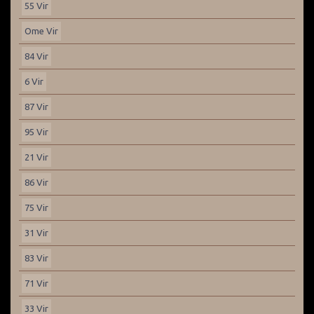
55 Vir
Ome Vir
84 Vir
6 Vir
87 Vir
95 Vir
21 Vir
86 Vir
75 Vir
31 Vir
83 Vir
71 Vir
33 Vir