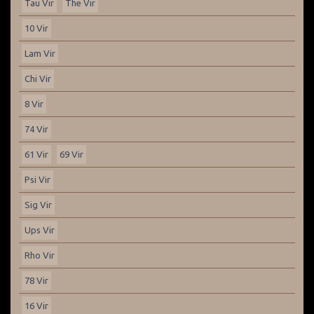
Tau Vir
The Vir
10 Vir
Lam Vir
Chi Vir
8 Vir
74 Vir
61 Vir
69 Vir
Psi Vir
Sig Vir
Ups Vir
Rho Vir
78 Vir
16 Vir