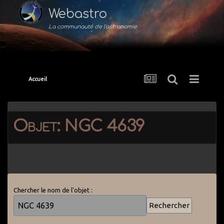
Webastro
La communauté de l'astronomie
Accueil
Objet: NGC 4639
Chercher le nom de l'objet :