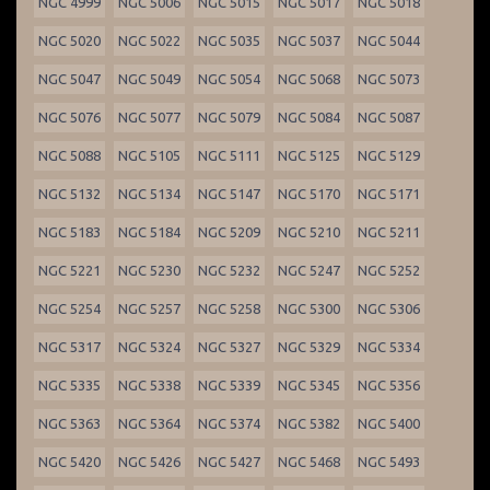
NGC 4999
NGC 5006
NGC 5015
NGC 5017
NGC 5018
NGC 5020
NGC 5022
NGC 5035
NGC 5037
NGC 5044
NGC 5047
NGC 5049
NGC 5054
NGC 5068
NGC 5073
NGC 5076
NGC 5077
NGC 5079
NGC 5084
NGC 5087
NGC 5088
NGC 5105
NGC 5111
NGC 5125
NGC 5129
NGC 5132
NGC 5134
NGC 5147
NGC 5170
NGC 5171
NGC 5183
NGC 5184
NGC 5209
NGC 5210
NGC 5211
NGC 5221
NGC 5230
NGC 5232
NGC 5247
NGC 5252
NGC 5254
NGC 5257
NGC 5258
NGC 5300
NGC 5306
NGC 5317
NGC 5324
NGC 5327
NGC 5329
NGC 5334
NGC 5335
NGC 5338
NGC 5339
NGC 5345
NGC 5356
NGC 5363
NGC 5364
NGC 5374
NGC 5382
NGC 5400
NGC 5420
NGC 5426
NGC 5427
NGC 5468
NGC 5493