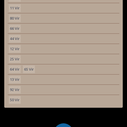
11 Vir
80 Vir
66 Vir
44 Vir
12 Vir
25 Vir
64 Vir
65 Vir
13 Vir
92 Vir
50 Vir