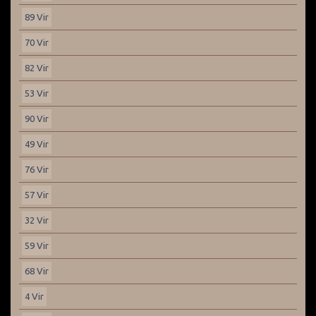
89 Vir
70 Vir
82 Vir
53 Vir
90 Vir
49 Vir
76 Vir
57 Vir
32 Vir
59 Vir
68 Vir
4 Vir