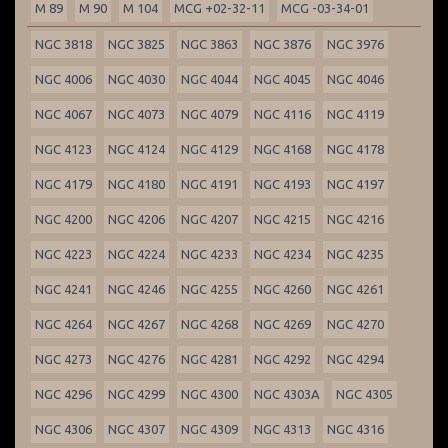
M 89
M 90
M 104
MCG +02-32-11
MCG -03-34-01
NGC 3818
NGC 3825
NGC 3863
NGC 3876
NGC 3976
NGC 4006
NGC 4030
NGC 4044
NGC 4045
NGC 4046
NGC 4067
NGC 4073
NGC 4079
NGC 4116
NGC 4119
NGC 4123
NGC 4124
NGC 4129
NGC 4168
NGC 4178
NGC 4179
NGC 4180
NGC 4191
NGC 4193
NGC 4197
NGC 4200
NGC 4206
NGC 4207
NGC 4215
NGC 4216
NGC 4223
NGC 4224
NGC 4233
NGC 4234
NGC 4235
NGC 4241
NGC 4246
NGC 4255
NGC 4260
NGC 4261
NGC 4264
NGC 4267
NGC 4268
NGC 4269
NGC 4270
NGC 4273
NGC 4276
NGC 4281
NGC 4292
NGC 4294
NGC 4296
NGC 4299
NGC 4300
NGC 4303A
NGC 4305
NGC 4306
NGC 4307
NGC 4309
NGC 4313
NGC 4316