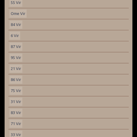
55 Vir
Ome Vir
84 Vir
6 Vir
87 Vir
95 Vir
21 Vir
86 Vir
75 Vir
31 Vir
83 Vir
71 Vir
33 Vir