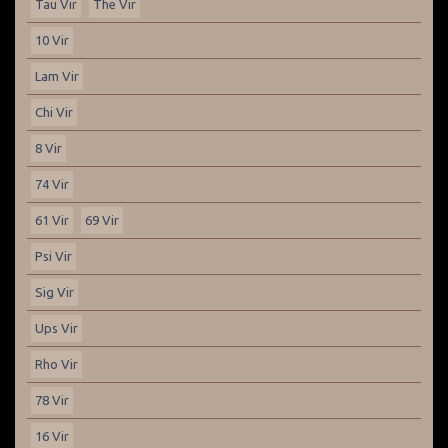
Tau Vir
The Vir
10 Vir
Lam Vir
Chi Vir
8 Vir
74 Vir
61 Vir
69 Vir
Psi Vir
Sig Vir
Ups Vir
Rho Vir
78 Vir
16 Vir