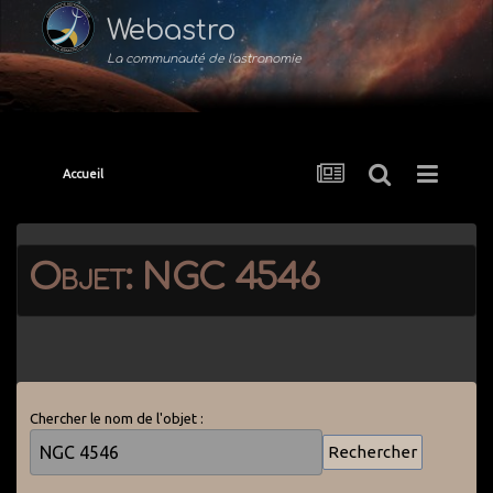
Webastro
La communauté de l'astronomie
Accueil
Objet: NGC 4546
Chercher le nom de l'objet :