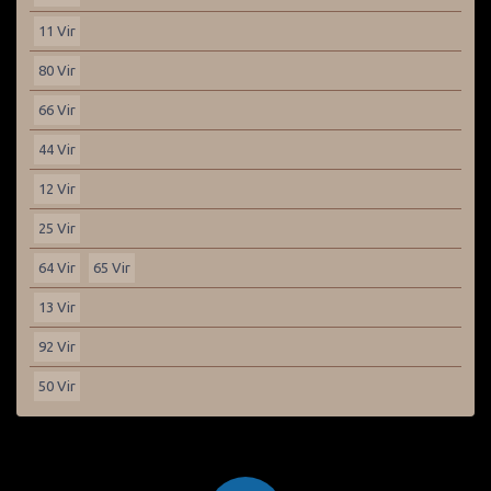
11 Vir
80 Vir
66 Vir
44 Vir
12 Vir
25 Vir
64 Vir
65 Vir
13 Vir
92 Vir
50 Vir