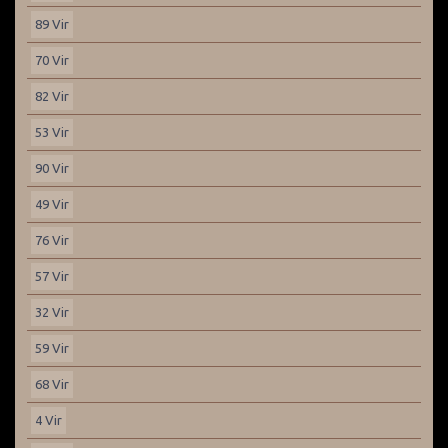
89 Vir
70 Vir
82 Vir
53 Vir
90 Vir
49 Vir
76 Vir
57 Vir
32 Vir
59 Vir
68 Vir
4 Vir