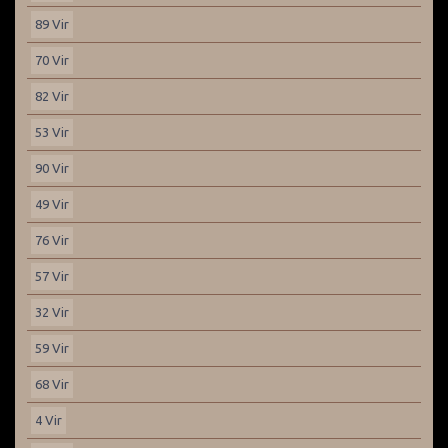
89 Vir
70 Vir
82 Vir
53 Vir
90 Vir
49 Vir
76 Vir
57 Vir
32 Vir
59 Vir
68 Vir
4 Vir