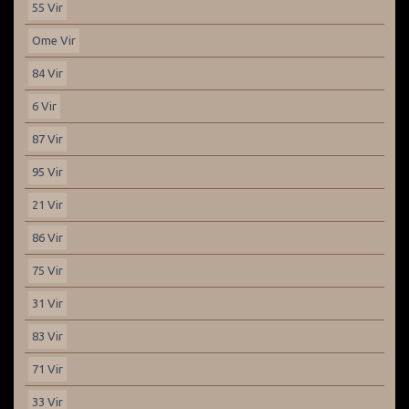
55 Vir
Ome Vir
84 Vir
6 Vir
87 Vir
95 Vir
21 Vir
86 Vir
75 Vir
31 Vir
83 Vir
71 Vir
33 Vir