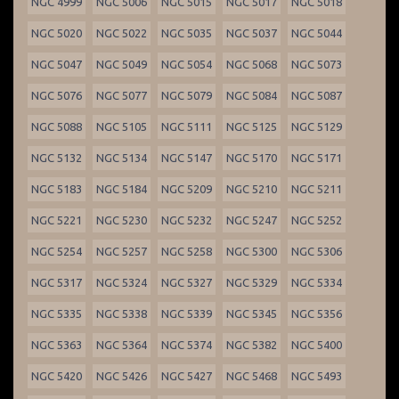
NGC 4999
NGC 5006
NGC 5015
NGC 5017
NGC 5018
NGC 5020
NGC 5022
NGC 5035
NGC 5037
NGC 5044
NGC 5047
NGC 5049
NGC 5054
NGC 5068
NGC 5073
NGC 5076
NGC 5077
NGC 5079
NGC 5084
NGC 5087
NGC 5088
NGC 5105
NGC 5111
NGC 5125
NGC 5129
NGC 5132
NGC 5134
NGC 5147
NGC 5170
NGC 5171
NGC 5183
NGC 5184
NGC 5209
NGC 5210
NGC 5211
NGC 5221
NGC 5230
NGC 5232
NGC 5247
NGC 5252
NGC 5254
NGC 5257
NGC 5258
NGC 5300
NGC 5306
NGC 5317
NGC 5324
NGC 5327
NGC 5329
NGC 5334
NGC 5335
NGC 5338
NGC 5339
NGC 5345
NGC 5356
NGC 5363
NGC 5364
NGC 5374
NGC 5382
NGC 5400
NGC 5420
NGC 5426
NGC 5427
NGC 5468
NGC 5493