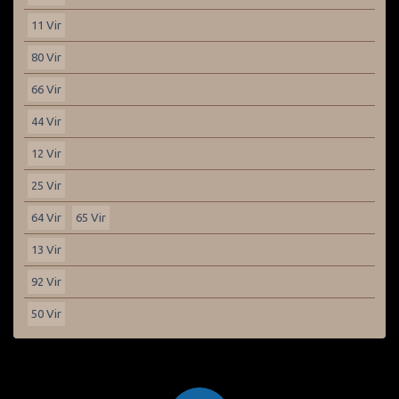
11 Vir
80 Vir
66 Vir
44 Vir
12 Vir
25 Vir
64 Vir
65 Vir
13 Vir
92 Vir
50 Vir