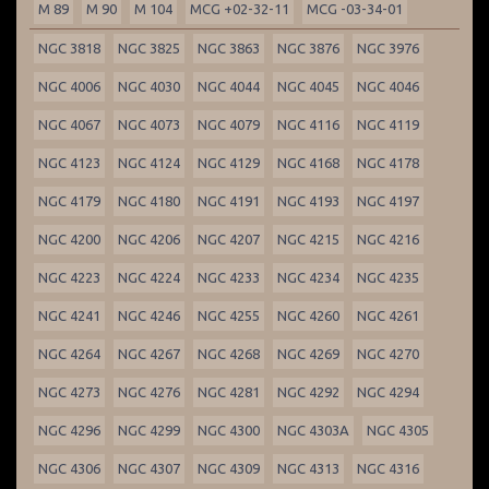
M 89
M 90
M 104
MCG +02-32-11
MCG -03-34-01
NGC 3818
NGC 3825
NGC 3863
NGC 3876
NGC 3976
NGC 4006
NGC 4030
NGC 4044
NGC 4045
NGC 4046
NGC 4067
NGC 4073
NGC 4079
NGC 4116
NGC 4119
NGC 4123
NGC 4124
NGC 4129
NGC 4168
NGC 4178
NGC 4179
NGC 4180
NGC 4191
NGC 4193
NGC 4197
NGC 4200
NGC 4206
NGC 4207
NGC 4215
NGC 4216
NGC 4223
NGC 4224
NGC 4233
NGC 4234
NGC 4235
NGC 4241
NGC 4246
NGC 4255
NGC 4260
NGC 4261
NGC 4264
NGC 4267
NGC 4268
NGC 4269
NGC 4270
NGC 4273
NGC 4276
NGC 4281
NGC 4292
NGC 4294
NGC 4296
NGC 4299
NGC 4300
NGC 4303A
NGC 4305
NGC 4306
NGC 4307
NGC 4309
NGC 4313
NGC 4316