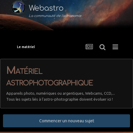
Webastro
La communauté de l'astronomie
Le matériel
Matériel
astrophotographique
Appareils photo, numériques ou argentiques, Webcams, CCD,...
Tous les sujets liés à l'astro-photographie doivent évoluer ici !
Commencer un nouveau sujet