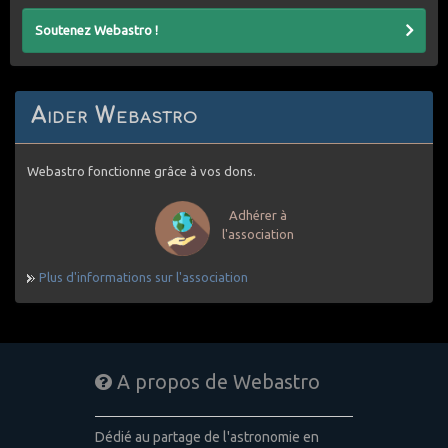
Soutenez Webastro !
Aider Webastro
Webastro fonctionne grâce à vos dons.
Adhérer à
l'association
Plus d'informations sur l'association
A propos de Webastro
Dédié au partage de l'astronomie en