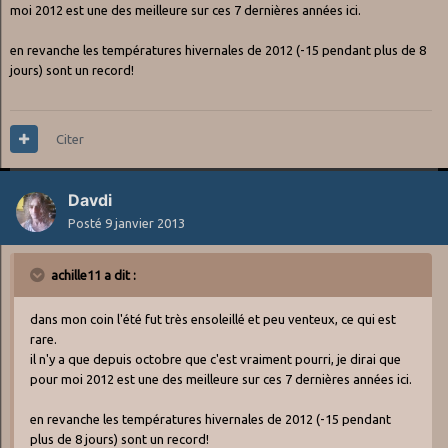
moi 2012 est une des meilleure sur ces 7 dernières années ici.
en revanche les températures hivernales de 2012 (-15 pendant plus de 8
jours) sont un record!
Citer
Davdi
Posté
9 janvier 2013
achille11 a dit :
dans mon coin l'été fut très ensoleillé et peu venteux, ce qui est
rare.
il n'y a que depuis octobre que c'est vraiment pourri, je dirai que
pour moi 2012 est une des meilleure sur ces 7 dernières années ici.
en revanche les températures hivernales de 2012 (-15 pendant
plus de 8 jours) sont un record!