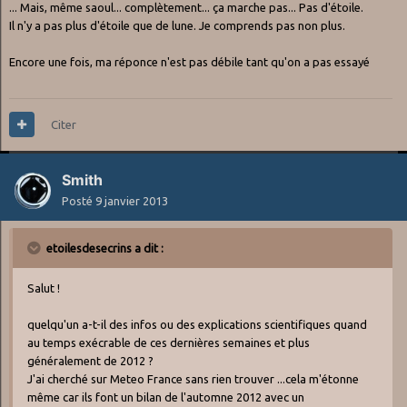
... Mais, même saoul... complètement... ça marche pas... Pas d'étoile.
Il n'y a pas plus d'étoile que de lune. Je comprends pas non plus.
Encore une fois, ma réponce n'est pas débile tant qu'on a pas essayé
Citer
Smith
Posté
9 janvier 2013
etoilesdesecrins a dit :
Salut !
quelqu'un a-t-il des infos ou des explications scientifiques quand
au temps exécrable de ces dernières semaines et plus
généralement de 2012 ?
J'ai cherché sur Meteo France sans rien trouver ...cela m'étonne
même car ils font un bilan de l'automne 2012 avec un