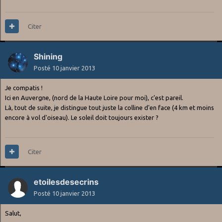
Citer
Shining
Posté
10 janvier 2013
Je compatis !
Ici en Auvergne, (nord de la Haute Loire pour moi), c'est pareil.
Là, tout de suite, je distingue tout juste la colline d'en face (4 km et moins
encore à vol d'oiseau). Le soleil doit toujours exister ?
Citer
etoilesdesecrins
Posté
10 janvier 2013
Salut,