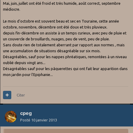
Mai, juin, juillet ont été froid et très humide, août correct, septembre
médiocre.
Le mois d'octobre est souvent beau et sec en Touraine, cette année
octobre, novembre, décembre ont été doux et très pluvieux.
depuis fin-décembre on assiste à un temps curieux, avec peu de pluie et
un couvercle de brouillards, nuages, peu de vent, peu de pluie.
Sans doute rien de totalement aberrant par rapport aux normes , mais
une accumulation de situations désagréable sur six mois.
Désagréables, sauf pour les nappes phréatiques, remontées à un niveau
oublié depuis vingt ans...
Désagréables sauf pour les pâquerettes qui ont fait leur apparition dans
mon jardin pour l'Epiphanie...
Citer
cpeg
Posté
10 janvier 2013