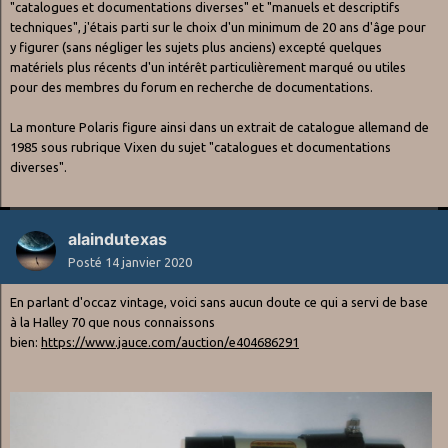
"catalogues et documentations diverses" et "manuels et descriptifs
techniques", j'étais parti sur le choix d'un minimum de 20 ans d'âge pour
y figurer (sans négliger les sujets plus anciens) excepté quelques
matériels plus récents d'un intérêt particulièrement marqué ou utiles
pour des membres du forum en recherche de documentations.
La monture Polaris figure ainsi dans un extrait de catalogue allemand de
1985 sous rubrique Vixen du sujet "catalogues et documentations
diverses".
alaindutexas
Posté
14 janvier 2020
En parlant d'occaz vintage, voici sans aucun doute ce qui a servi de base
à la Halley 70 que nous connaissons
bien:
https://www.jauce.com/auction/e404686291