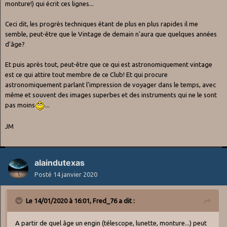
monture!) qui écrit ces lignes...
Ceci dit, les progrès techniques étant de plus en plus rapides il me
semble, peut-être que le Vintage de demain n'aura que quelques années
d'âge?
Et puis après tout, peut-être que ce qui est astronomiquement vintage
est ce qui attire tout membre de ce Club! Et qui procure
astronomiquement parlant l'impression de voyager dans le temps, avec
même et souvent des images superbes et des instruments qui ne le sont
pas moins
...
JM
alaindutexas
Posté
14 janvier 2020
Le 14/01/2020 à 16:01,
Fred_76
a dit :
A partir de quel âge un engin (télescope, lunette, monture...) peut