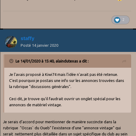
2
staffy
Posté
14 janvier 2020
Le 14/01/2020 à 15:40,
alaindutexas
a dit :
Je l'avais proposé à Kiwi74 mais l'idée n'avait pas été retenue.
C'est pourquoi je postais une info sur les annonces trouvées dans
la rubrique "discussions générales".
Ceci dit, je trouve qu'il faudrait ouvrir un onglet spécial pour les
annonces de matériel vintage.
Je serais d'accord pour mentionner de manière succincte dans la
rubrique "Occas` du Oueb" l'existence d'une "annonce vintage" qui
serait nettement plus détaillée dans un sujet spécifique du club au sein