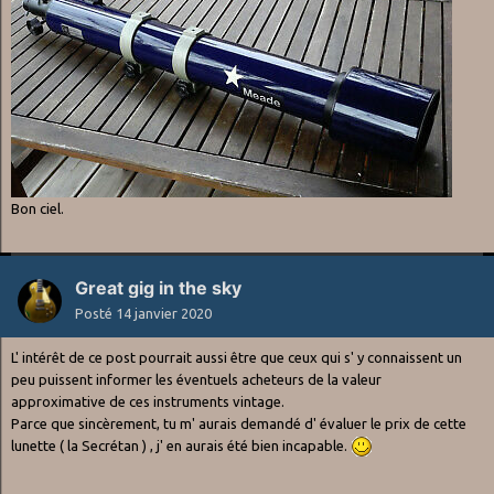
Bon ciel.
Great gig in the sky
Posté
14 janvier 2020
L' intérêt de ce post pourrait aussi être que ceux qui s' y connaissent un
peu puissent informer les éventuels acheteurs de la valeur
approximative de ces instruments vintage.
Parce que sincèrement, tu m' aurais demandé d' évaluer le prix de cette
lunette ( la Secrétan ) , j' en aurais été bien incapable.