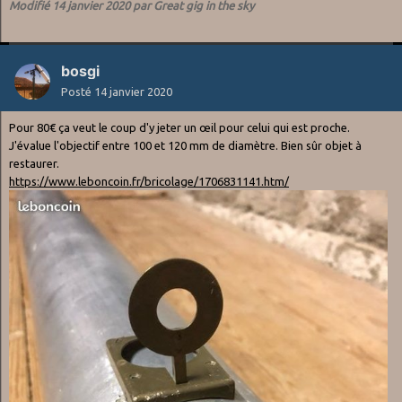
Modifié
14 janvier 2020
par Great gig in the sky
bosgi
Posté
14 janvier 2020
Pour 80€ ça veut le coup d'y jeter un œil pour celui qui est proche.
J'évalue l'objectif entre 100 et 120 mm de diamètre. Bien sûr objet à
restaurer.
https://www.leboncoin.fr/bricolage/1706831141.htm/