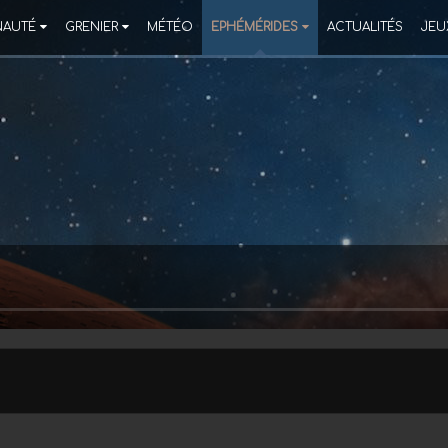
AUTÉ
GRENIER
MÉTÉO
EPHÉMÉRIDES
ACTUALITÉS
JEU